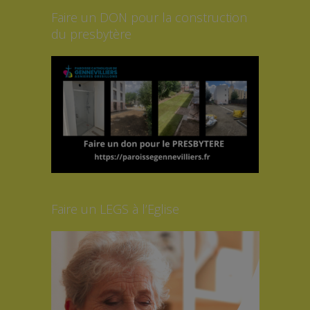
Faire un DON pour la construction
du presbytère
Faire un LEGS à l’Eglise