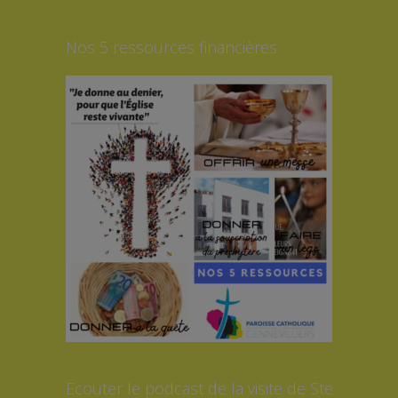
Nos 5 ressources financières
Ecouter le podcast de la visite de Ste