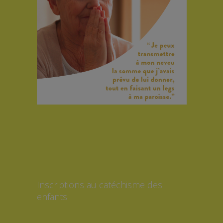
Inscriptions au catéchisme des
enfants