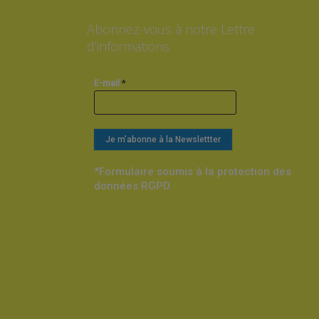
Abonnez-vous à notre Lettre
d’informations
*
E-mail
*Formulaire soumis à la protection des
données RGPD