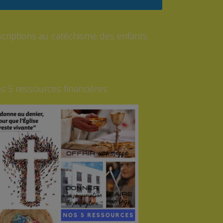
scriptions au catéchisme des enfants
s 5 ressources financières