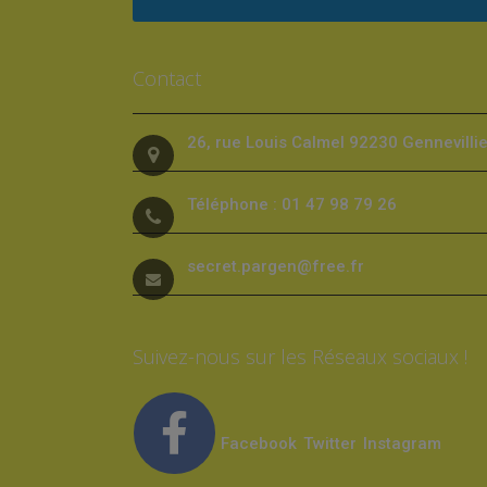
Contact
26, rue Louis Calmel 92230 Gennevilli
Téléphone : 01 47 98 79 26
secret.pargen@free.fr
Suivez-nous sur les Réseaux sociaux !
Facebook
Twitter
Instagram