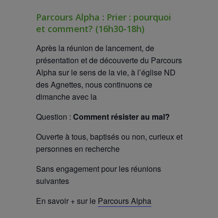
Parcours Alpha : Prier : pourquoi
et comment? (16h30-18h)
Après la réunion de lancement, de
présentation et de découverte du Parcours
Alpha sur le sens de la vie, à l’église ND
des Agnettes, nous continuons ce
dimanche avec la
Question :
Comment résister au mal?
Ouverte à tous, baptisés ou non, curieux et
personnes en recherche
Sans engagement pour les réunions
suivantes
En savoir + sur le
Parcours Alpha