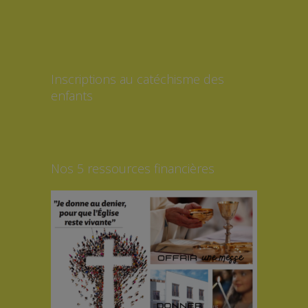
Inscriptions au catéchisme des
enfants
Nos 5 ressources financières