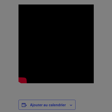
Ajouter au calendrier