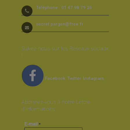
Téléphone : 01 47 98 79 26
secret.pargen@free.fr
Suivez-nous sur les Réseaux sociaux
!
Facebook
Twitter
Instagram
Abonnez-vous à notre Lettre
d’informations
E-mail
*