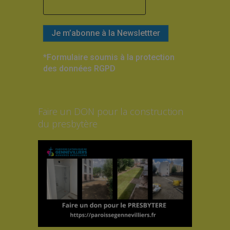
*Formulaire soumis à la protection
des données RGPD
Faire un DON pour la construction
du presbytère