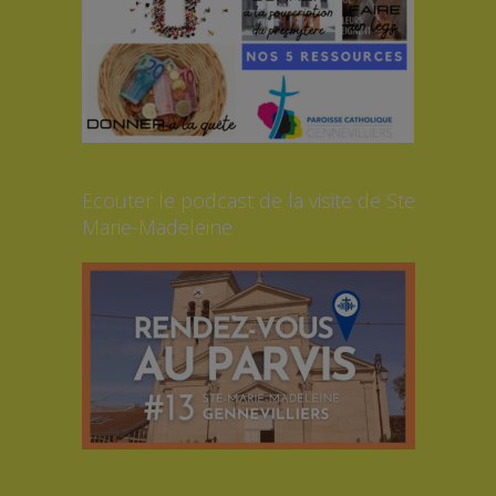
Ecouter le podcast de la visite de Ste
Marie-Madeleine