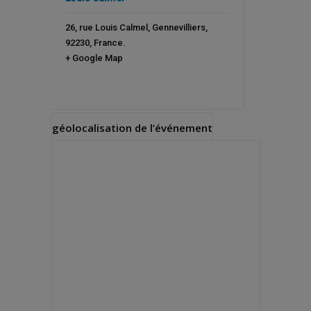
26, rue Louis Calmel
,
Gennevilliers
,
92230
,
France
.
+ Google Map
géolocalisation de l’événement