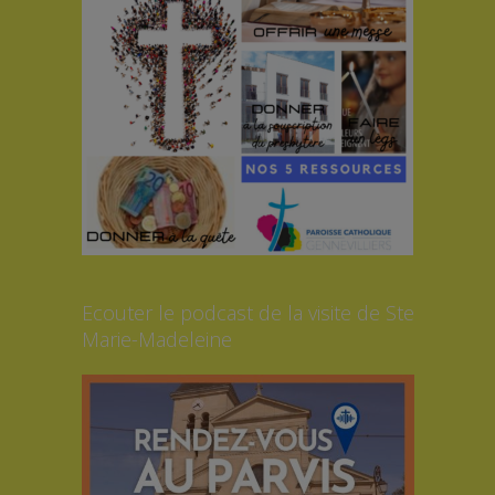
Ecouter le podcast de la visite de Ste
Marie-Madeleine