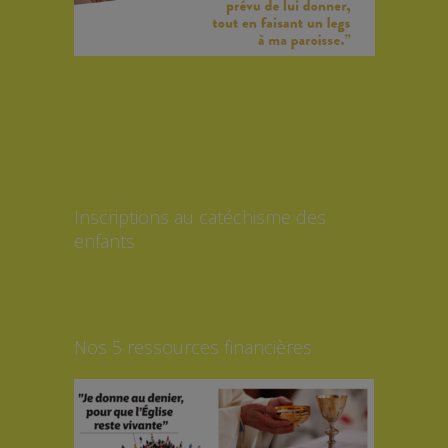
Inscriptions au catéchisme des
enfants
Nos 5 ressources financières