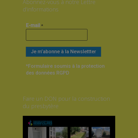
Abonnez-vous à notre Lettre
d’informations
E-mail
*
*Formulaire soumis à la protection
des données RGPD
Faire un DON pour la construction
du presbytère