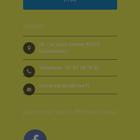
(17.01)
Contact
26, rue Louis Calmel 92230
Gennevilliers
Téléphone : 01 47 98 79 26
secret.pargen@free.fr
Suivez-nous sur les Réseaux sociaux
!