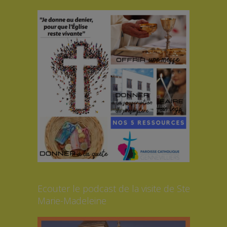
Ecouter le podcast de la visite de Ste
Marie-Madeleine