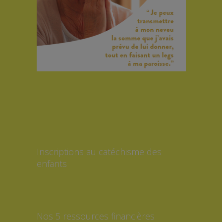
Inscriptions au catéchisme des
enfants
Nos 5 ressources financières