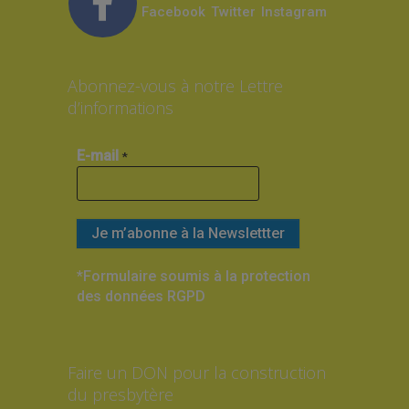
Facebook
Twitter
Instagram
Abonnez-vous à notre Lettre
d’informations
E-mail
*
*Formulaire soumis à la protection
des données RGPD
Faire un DON pour la construction
du presbytère