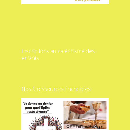
Inscriptions au catéchisme des
enfants
Nos 5 ressources financières