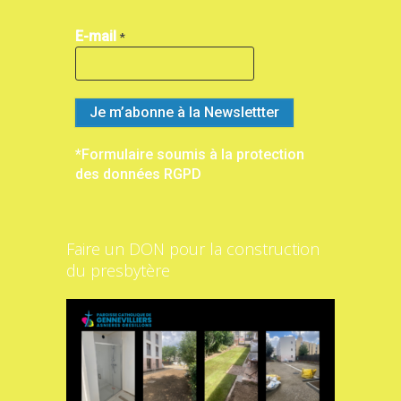
E-mail
*
*Formulaire soumis à la protection
des données RGPD
Faire un DON pour la construction
du presbytère