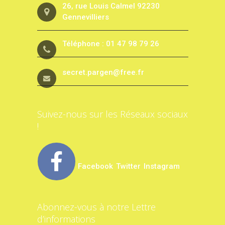
26, rue Louis Calmel 92230
Gennevilliers
Téléphone : 01 47 98 79 26
secret.pargen@free.fr
Suivez-nous sur les Réseaux sociaux
!
Facebook
Twitter
Instagram
Abonnez-vous à notre Lettre
d’informations