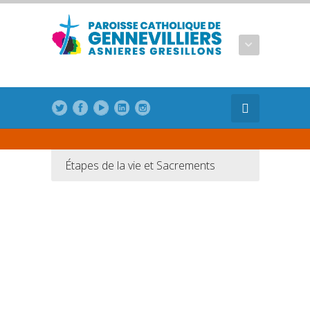
Étapes de la vie et Sacrements