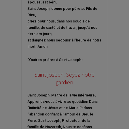
épouse, est béni.
Saint Joseph, donné pour père au Fils de
Dieu,
priez pour nous, dans nos soucis de
famille, de santé et de travail, jusqu’à nos
derniers jours,
et daignez nous secourir à l’heure de notre
mort. Amen.
D’autres prières à Saint Joseph :
Saint Joseph, Soyez notre
gardien
Saint Joseph, Maître de la vie intérieure,
Apprends-nous à vivre au quotidien Dans
l’intimité de Jésus et de Marie Et dans
l’abandon confiant à l’amour de Dieu le
Père. Saint Joseph, Protecteur de la
famille de Nazareth, Nous te confions