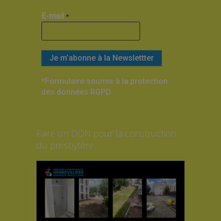
E-mail
*
*Formulaire soumis à la protection
des données RGPD
Faire un DON pour la construction
du presbytère