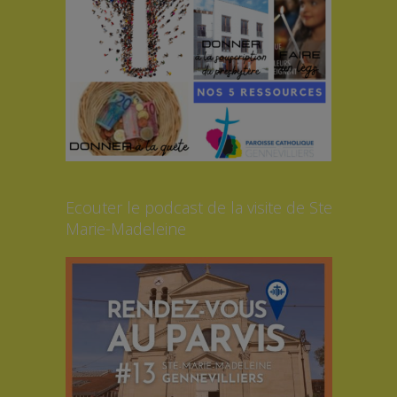
Ecouter le podcast de la visite de Ste
Marie-Madeleine