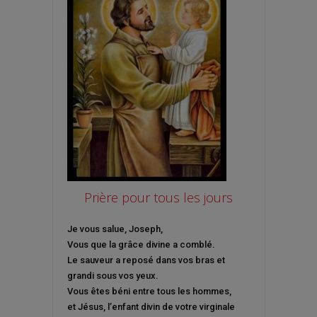
Prière pour tous les jours
Je vous salue, Joseph,
Vous que la grâce divine a comblé.
Le sauveur a reposé dans vos bras et
grandi sous vos yeux.
Vous êtes béni entre tous les hommes,
et Jésus, l’enfant divin de votre virginale