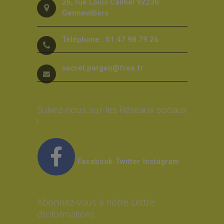
26, rue Louis Calmel 92230
Gennevilliers
Téléphone : 01 47 98 79 26
secret.pargen@free.fr
Suivez-nous sur les Réseaux sociaux
!
Facebook
Twitter
Instagram
Abonnez-vous à notre Lettre
d’informations