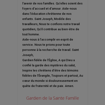
l’avenir de nos familles. Qu’elles soient des
foyers d’accueil et d’amour. Aide-nous
dans l’éducation chrétienne de nos
enfants. Saint Joseph, Modèle des
travailleurs, Nous te confions notre travail
quotidien, Qu’il contribue au bien-être de
tout homme.
Aide-nous à l’accomplir en esprit de
service. Nous te prions pour toute
personne à la recherche de travail. Saint
Joseph,
Gardien fidèle de l’Église, A qui Dieu a
confié la garde des mystères du salut,
Inspire les chrétiens d’être des témoins
fidèles de l’Évangile, Toujours et partout, Au
cœur du monde si douloureusement en
quête de fraternité et de paix. Amen.
Gardien de la Sainte Famille