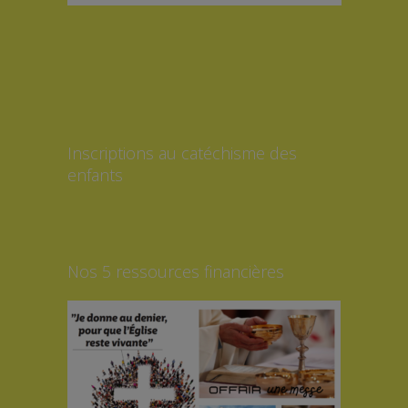
Inscriptions au catéchisme des
enfants
Nos 5 ressources financières