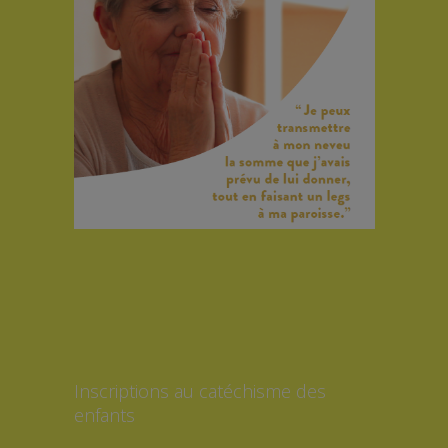
Inscriptions au catéchisme des
enfants