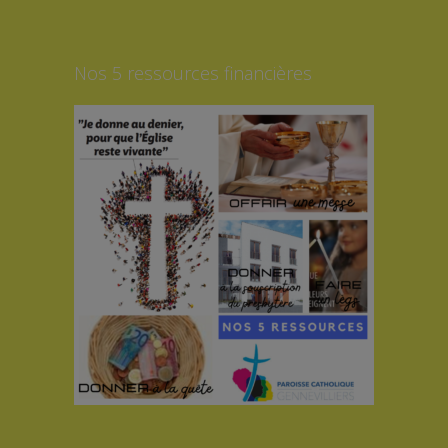
Nos 5 ressources financières