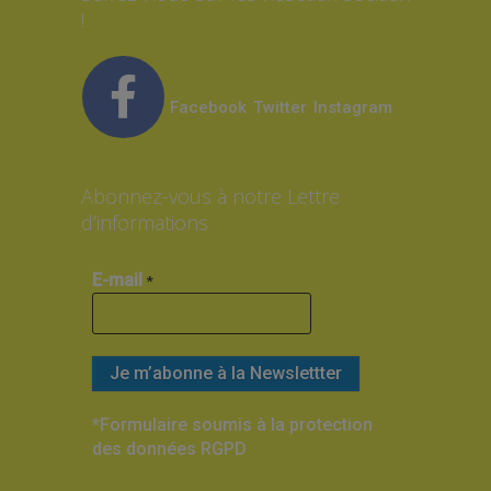
!
Facebook
Twitter
Instagram
Abonnez-vous à notre Lettre
d’informations
E-mail
*
*Formulaire soumis à la protection
des données RGPD