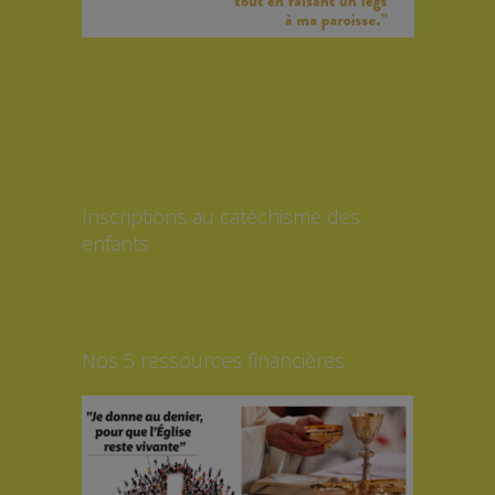
Inscriptions au catéchisme des
enfants
Nos 5 ressources financières