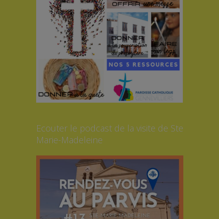
Ecouter le podcast de la visite de Ste
Marie-Madeleine