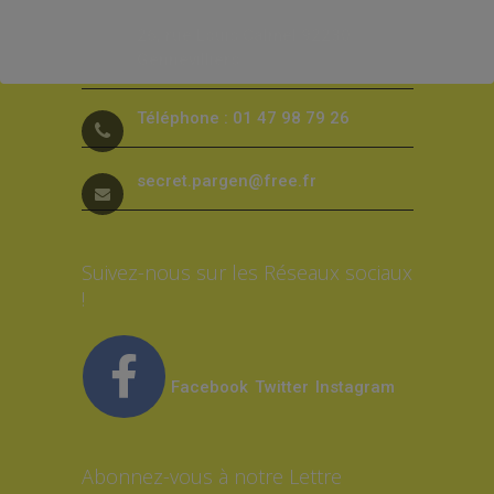
26, rue Louis Calmel 92230
Gennevilliers
Téléphone : 01 47 98 79 26
secret.pargen@free.fr
Suivez-nous sur les Réseaux sociaux
!
Facebook
Twitter
Instagram
Abonnez-vous à notre Lettre