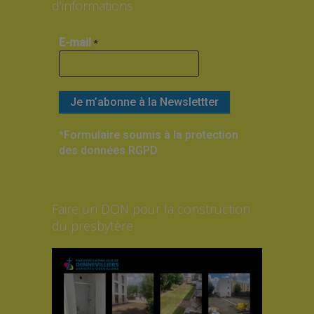
d’informations
E-mail
*
*Formulaire soumis à la protection
des données RGPD
Faire un DON pour la construction
du presbytère