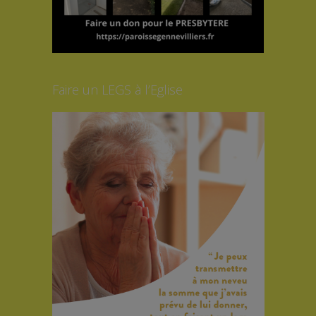
Faire un LEGS à l’Eglise