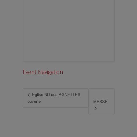
Event Navigation
Eglise ND des AGNETTES
ouverte
MESSE