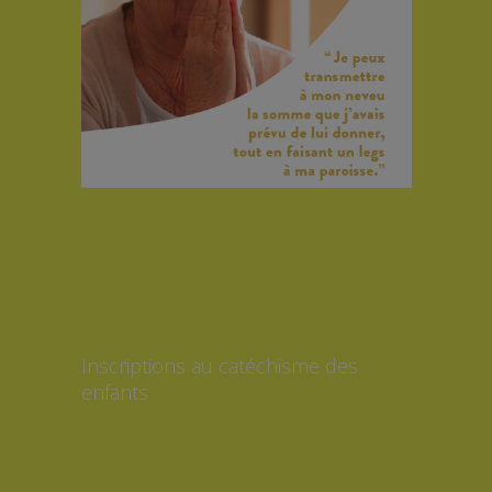
Inscriptions au catéchisme des
enfants