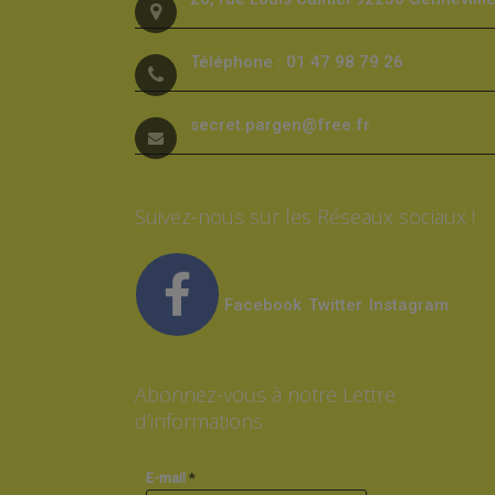
Téléphone : 01 47 98 79 26
secret.pargen@free.fr
Suivez-nous sur les Réseaux sociaux !
Facebook
Twitter
Instagram
Abonnez-vous à notre Lettre
d’informations
*
E-mail