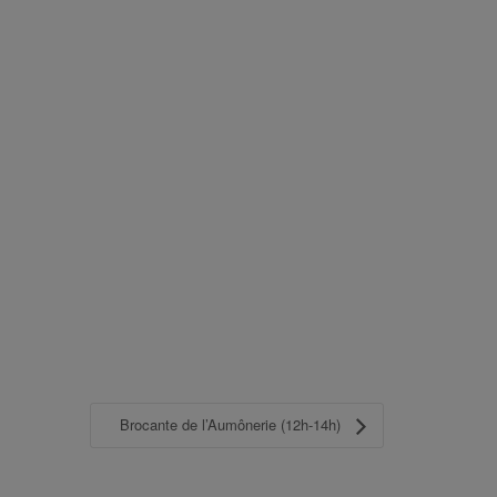
Brocante de l’Aumônerie (12h-14h)