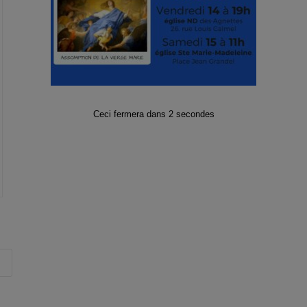
Ceci fermera dans
2
secondes