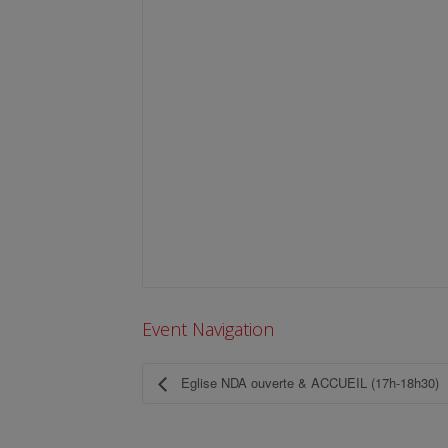
Event Navigation
Eglise NDA ouverte & ACCUEIL (17h-18h30)