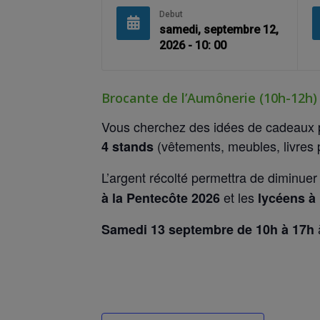
Debut
samedi, septembre 12,
2026 - 10: 00
Brocante de l’Aumônerie (10h-12h)
Vous cherchez des idées de cadeaux pas
(vêtements, meubles, livres p
4 stands
L’argent récolté permettra de diminuer 
et les
à la Pentecôte 2026
lycéens à 
Samedi 13 septembre
de 10h à 17h