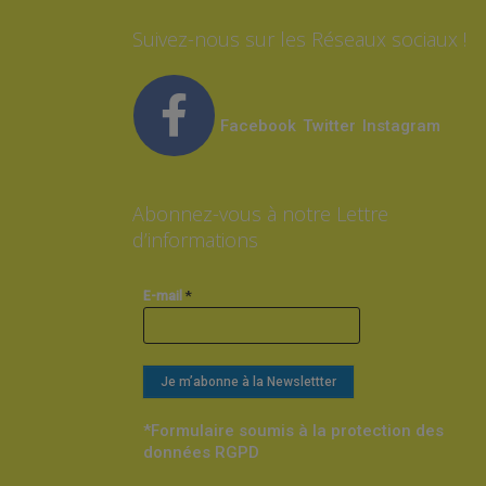
Suivez-nous sur les Réseaux sociaux !
Facebook
Twitter
Instagram
Abonnez-vous à notre Lettre
d’informations
*
E-mail
*Formulaire soumis à la protection des
données RGPD