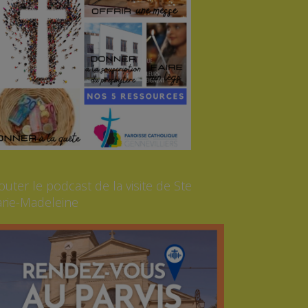
outer le podcast de la visite de Ste
rie-Madeleine