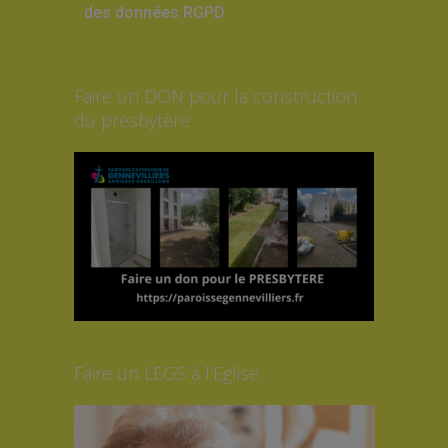
des données RGPD
Faire un DON pour la construction
du presbytère
Faire un LEGS à l’Eglise