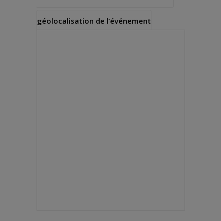
géolocalisation de l’événement