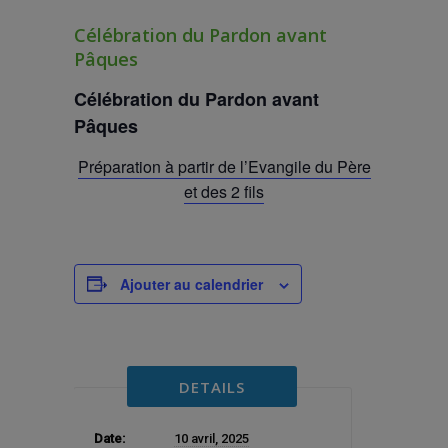
Célébration du Pardon avant
Pâques
Célébration du Pardon avant
Pâques
Préparation à partir de l’Evangile du Père
et des 2 fils
Ajouter au calendrier
DETAILS
Date:
10 avril, 2025