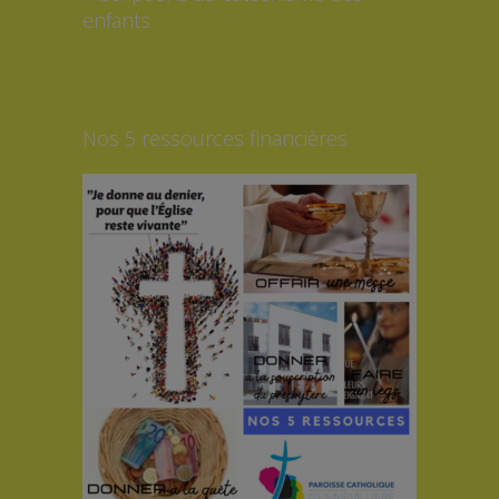
enfants
Nos 5 ressources financières