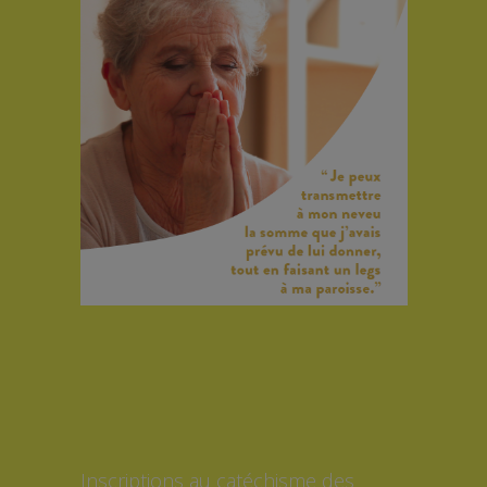
Inscriptions au catéchisme des