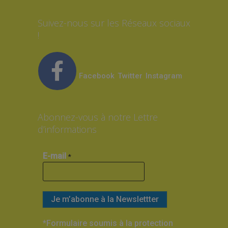
Suivez-nous sur les Réseaux sociaux
!
Facebook
Twitter
Instagram
Abonnez-vous à notre Lettre
d’informations
E-mail
*
*Formulaire soumis à la protection