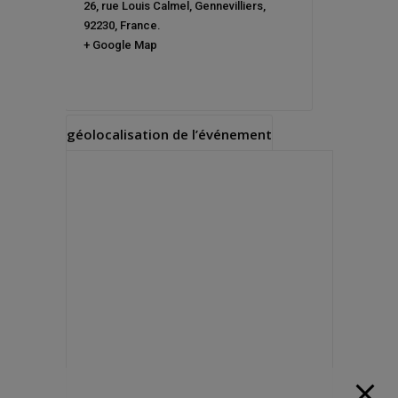
26, rue Louis Calmel
,
Gennevilliers
,
92230
,
France
.
+ Google Map
géolocalisation de l’événement