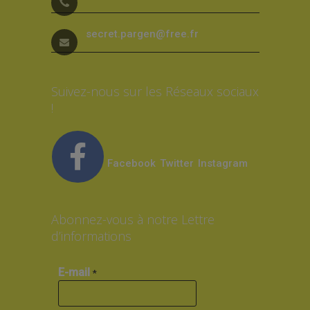
secret.pargen@free.fr
Suivez-nous sur les Réseaux sociaux
!
Facebook
Twitter
Instagram
Abonnez-vous à notre Lettre
d’informations
E-mail
*