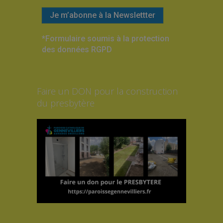
*Formulaire soumis à la protection
des données RGPD
Faire un DON pour la construction
du presbytère