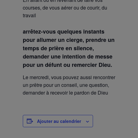
courses, de vous aérer ou de courir, du
travail
arrêtez-vous quelques instants
pour allumer un cierge, prendre un
temps de prière en silence,
demander une intention de messe
pour un défunt ou remercier Dieu.
Le mercredi, vous pouvez aussi rencontrer
un prêtre pour un conseil, une question,
demander à recevoir le pardon de Dieu
Ajouter au calendrier