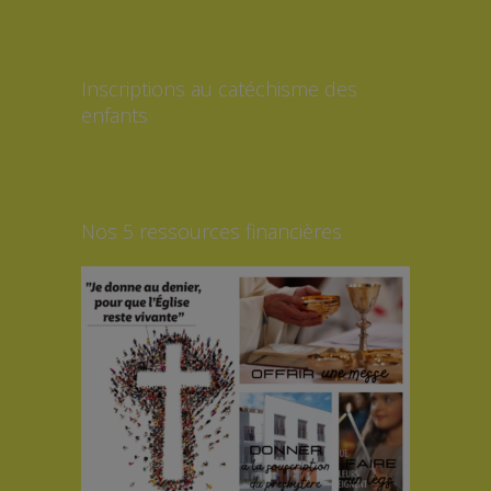
Inscriptions au catéchisme des
enfants
Nos 5 ressources financières