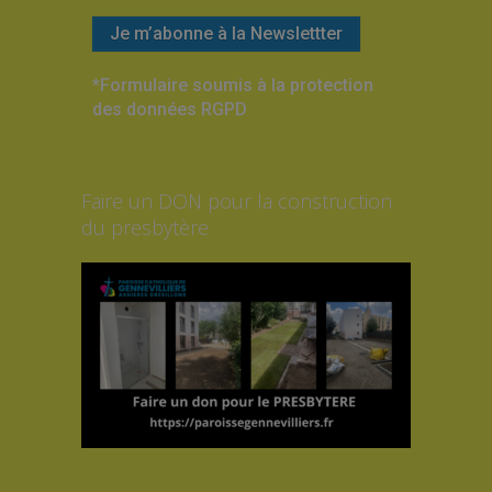
*Formulaire soumis à la protection
des données RGPD
Faire un DON pour la construction
du presbytère