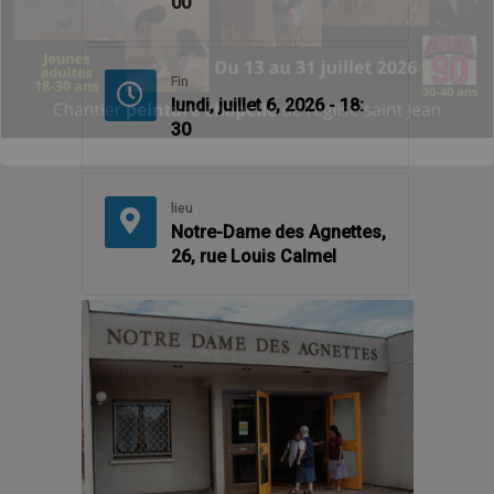
00
Fin
lundi, juillet 6, 2026 - 18:
30
lieu
Notre-Dame des Agnettes,
26, rue Louis Calmel