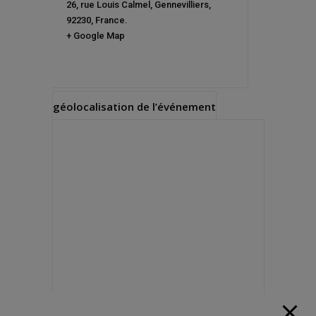
26, rue Louis Calmel
,
Gennevilliers
,
92230
,
France
.
+ Google Map
géolocalisation de l’événement