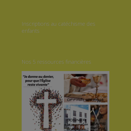
Inscriptions au catéchisme des
enfants
Nos 5 ressources financières