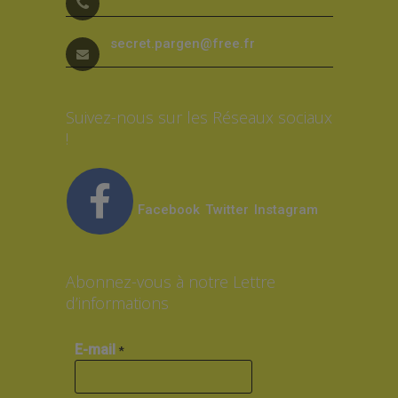
secret.pargen@free.fr
Suivez-nous sur les Réseaux sociaux
!
Facebook
Twitter
Instagram
Abonnez-vous à notre Lettre
d’informations
E-mail
*