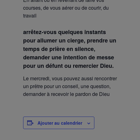
courses, de vous aérer ou de courir, du
travail
arrêtez-vous quelques instants
pour allumer un cierge, prendre un
temps de prière en silence,
demander une intention de messe
pour un défunt ou remercier Dieu.
Le mercredi, vous pouvez aussi rencontrer
un prêtre pour un conseil, une question,
demander à recevoir le pardon de Dieu
Ajouter au calendrier