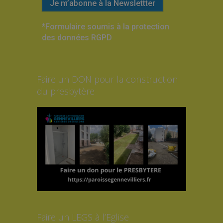
*Formulaire soumis à la protection
des données RGPD
Faire un DON pour la construction
du presbytère
Faire un LEGS à l’Eglise