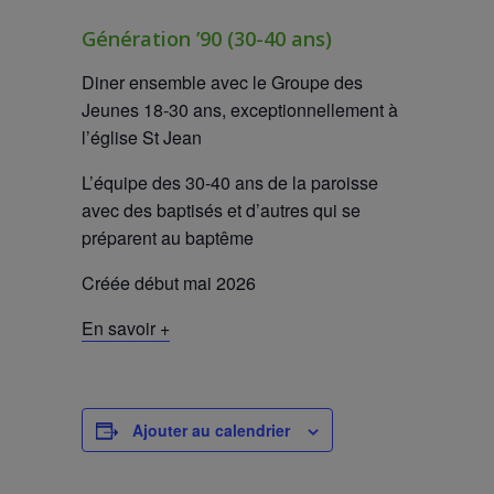
Génération ’90 (30-40 ans)
Diner ensemble avec le Groupe des
Jeunes 18-30 ans, exceptionnellement à
l’église St Jean
L’équipe des 30-40 ans de la paroisse
avec des baptisés et d’autres qui se
préparent au baptême
Créée début mai 2026
En savoir +
Ajouter au calendrier