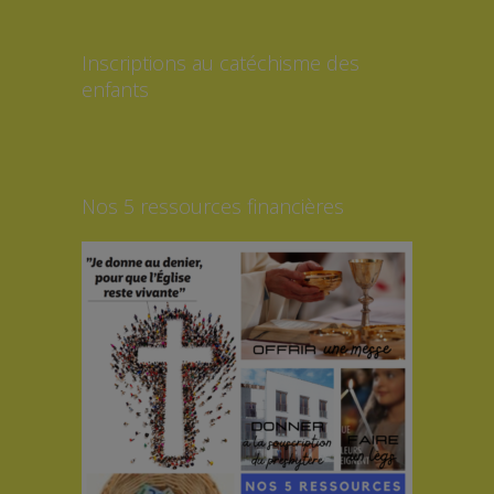
Inscriptions au catéchisme des
enfants
Nos 5 ressources financières