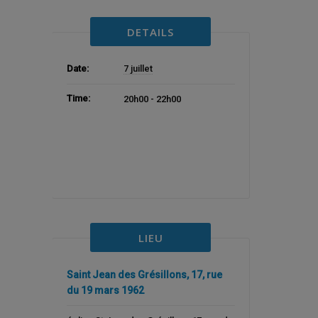
DETAILS
Date:
7 juillet
Time:
20h00 - 22h00
LIEU
Saint Jean des Grésillons, 17, rue
du 19 mars 1962