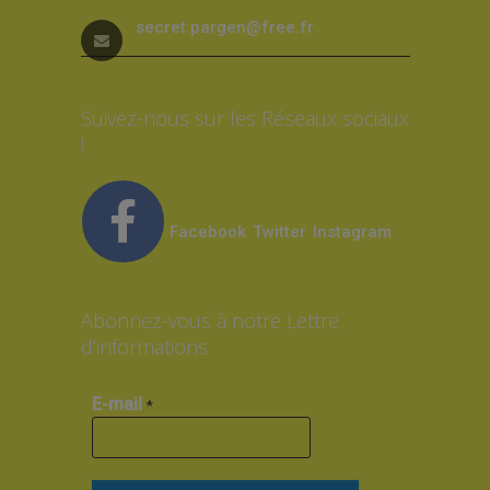
secret.pargen@free.fr
Suivez-nous sur les Réseaux sociaux
!
Facebook
Twitter
Instagram
Abonnez-vous à notre Lettre
d’informations
E-mail
*