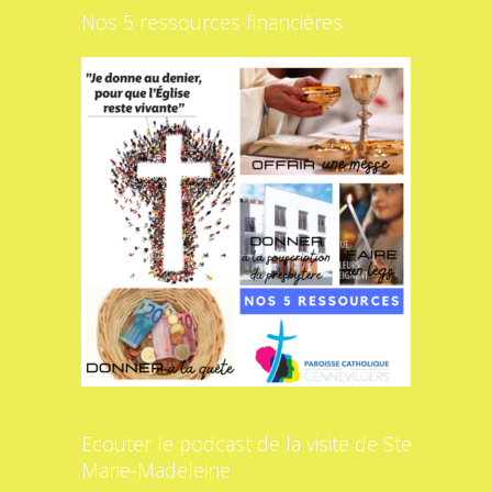
Nos 5 ressources financières
Ecouter le podcast de la visite de Ste
Marie-Madeleine