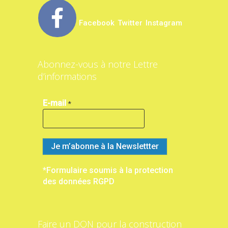
Facebook
Twitter
Instagram
Abonnez-vous à notre Lettre
d’informations
E-mail
*
*Formulaire soumis à la protection
des données RGPD
Faire un DON pour la construction