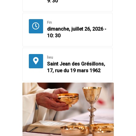
9: 30
Fin
dimanche, juillet 26, 2026 -
10: 30
lieu
Saint Jean des Grésillons,
17, rue du 19 mars 1962