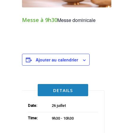
Messe à 9h30
Messe dominicale
Ajouter au calendrier
DETAILS
Date:
26 juillet
Time:
9h30 - 10h30