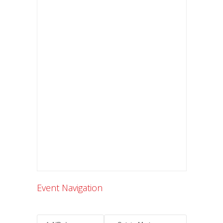
Event Navigation