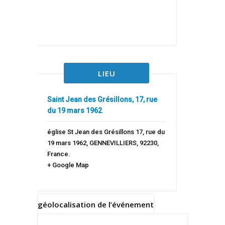
LIEU
Saint Jean des Grésillons, 17, rue
du 19 mars 1962
église St Jean des Grésillons 17, rue du
19 mars 1962
,
GENNEVILLIERS
,
92230
,
France
.
+ Google Map
géolocalisation de l’événement