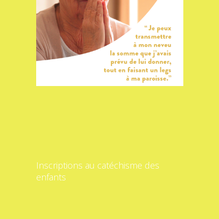
Inscriptions au catéchisme des
enfants