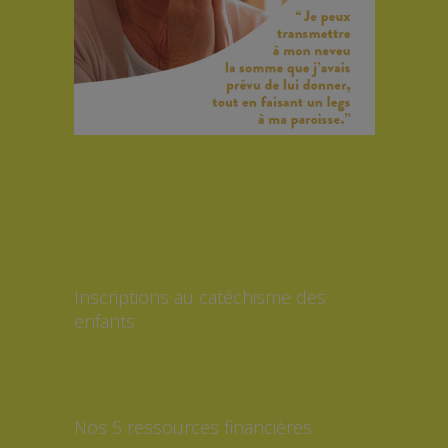
Inscriptions au catéchisme des
enfants
Nos 5 ressources financières