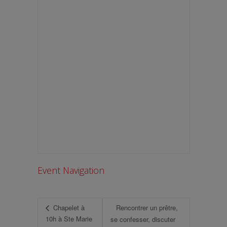
Event Navigation
Chapelet à
Rencontrer un prêtre,
10h à Ste Marie
se confesser, discuter