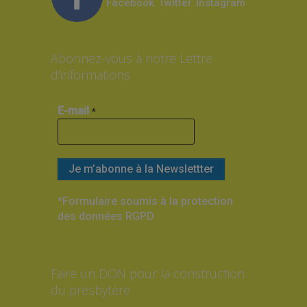
Facebook
Twitter
Instagram
Abonnez-vous à notre Lettre
d’informations
E-mail
*
*Formulaire soumis à la protection
des données RGPD
Faire un DON pour la construction
du presbytère