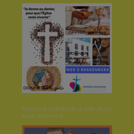
Ecouter le podcast de la visite de Ste
Marie-Madeleine