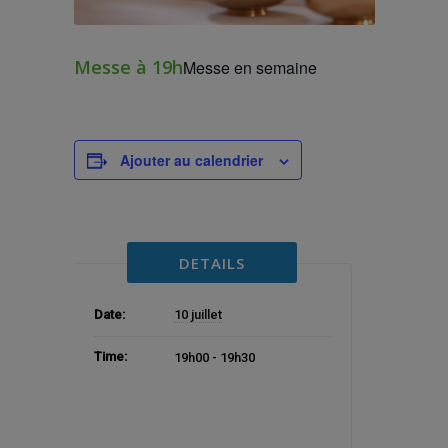
Messe à 19h
Messe en semaine
Ajouter au calendrier
DETAILS
Date:
10 juillet
Time:
19h00 - 19h30