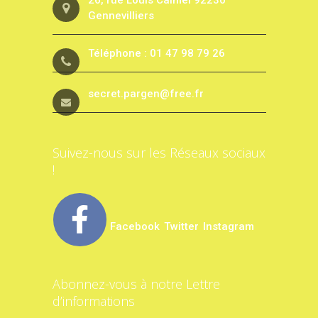
Gennevilliers
Téléphone : 01 47 98 79 26
secret.pargen@free.fr
Suivez-nous sur les Réseaux sociaux
!
Facebook
Twitter
Instagram
Abonnez-vous à notre Lettre
d’informations