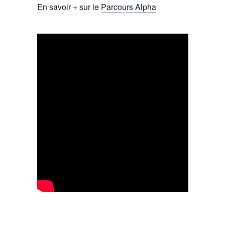
En savoir + sur le
Parcours Alpha