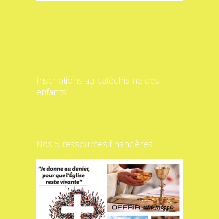
Inscriptions au catéchisme des
enfants
Nos 5 ressources financières