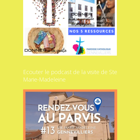
Ecouter le podcast de la visite de Ste
Marie-Madeleine