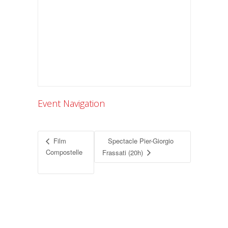
Event Navigation
Film
Spectacle Pier-Giorgio
Compostelle
Frassati (20h)