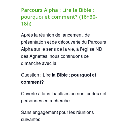
Parcours Alpha : Lire la Bible :
pourquoi et comment? (16h30-
18h)
Après la réunion de lancement, de
présentation et de découverte du Parcours
Alpha sur le sens de la vie, à l’église ND
des Agnettes, nous continuons ce
dimanche avec la
Question :
Lire la Bible
:
pourquoi et
comment?
Ouverte à tous, baptisés ou non, curieux et
personnes en recherche
Sans engagement pour les réunions
suivantes