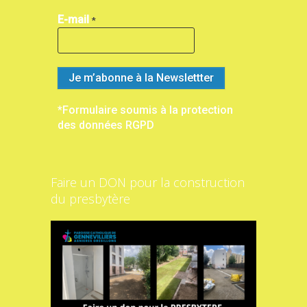
E-mail
*
*Formulaire soumis à la protection
des données RGPD
Faire un DON pour la construction
du presbytère