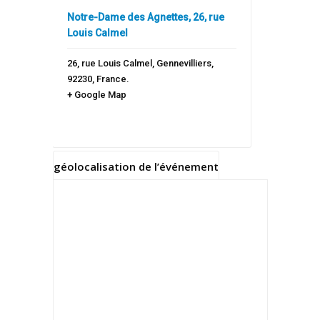
Notre-Dame des Agnettes, 26, rue
Louis Calmel
26, rue Louis Calmel
,
Gennevilliers
,
92230
,
France
.
+ Google Map
géolocalisation de l’événement