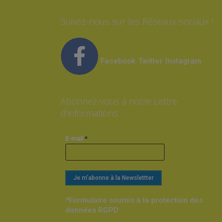
Suivez-nous sur les Réseaux sociaux !
Facebook
Twitter
Instagram
Abonnez-vous à notre Lettre
d’informations
*
E-mail
*Formulaire soumis à la protection des
données RGPD