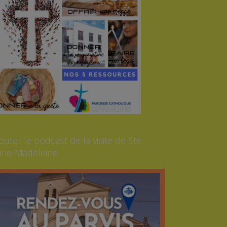
outer le podcast de la visite de Ste
rie-Madeleine