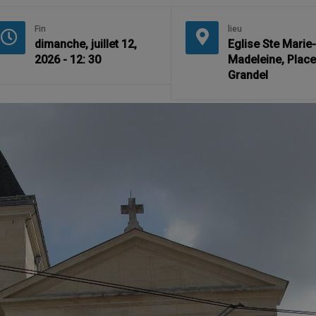
Fin
lieu
dimanche, juillet 12,
Eglise Ste Marie-
2026 - 12: 30
Madeleine, Plac
Grandel