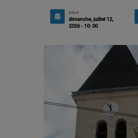
Debut
dimanche, juillet 12,
2026 - 10: 00