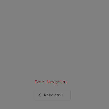
Event Navigation
Messe à 9h30