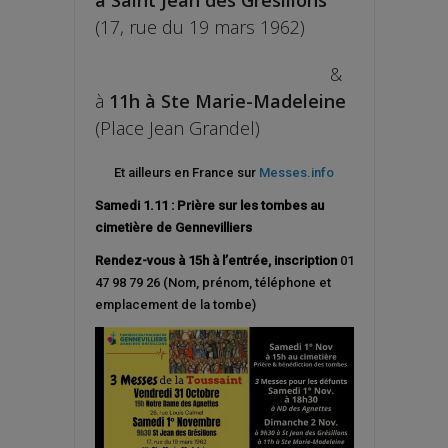
(17, rue du 19 mars 1962)
&
à
11h
à Ste Marie-Madeleine
(Place Jean Grandel)
Et ailleurs en France sur
Messes.info
Samedi 1.11 : Prière sur les tombes au
cimetière de Gennevilliers
Rendez-vous à 15h à l’entrée, inscription
01
47 98 79 26 (Nom, prénom, téléphone et
emplacement de la tombe)