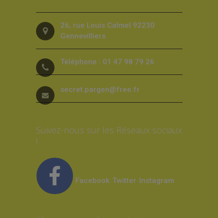
26, rue Louis Calmel 92230
Gennevilliers
Téléphone : 01 47 98 79 26
secret.pargen@free.fr
Suivez-nous sur les Réseaux sociaux
!
Facebook
Twitter
Instagram