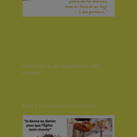
Inscriptions au catéchisme des
enfants
Nos 5 ressources financières