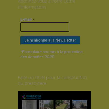
Abonnez-vous à notre Lettre
d’informations
E-mail
*
*Formulaire soumis à la protection
des données RGPD
Faire un DON pour la construction
du presbytère