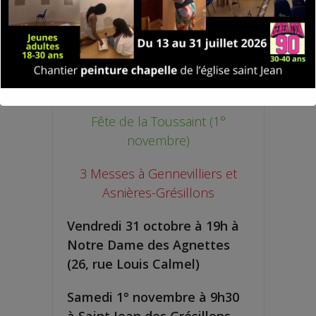
Fête de la Toussaint (1°
novembre)
3 Messes à Gennevilliers et
Asnières-Grésillons
Vendredi 31 octobre à 19h à
Notre Dame des Agnettes
(26, rue Louis Calmel)
Samedi 1° novembre à 9h30
à Saint Jean des Grésillons