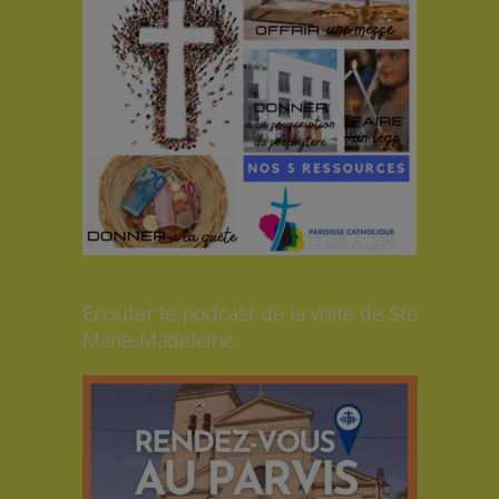
Ecouter le podcast de la visite de Ste
Marie-Madeleine