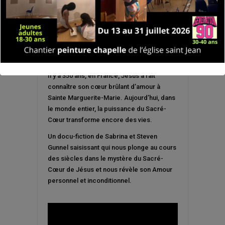
Il y a 350 ans, en France, Jésus a fait
connaître son cœur brûlant d’amour à
Sainte Marguerite-Marie. Aujourd’hui, dans
le monde entier, la puissance du Sacré-
Cœur transforme encore des vies.
Un docu-fiction de Sabrina et Steven
Gunnel saisissant qui nous plonge au cours
des siècles dans le mystère du Sacré-
Cœur de Jésus et nous révèle son Amour
personnel et inconditionnel.