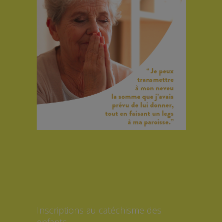
Inscriptions au catéchisme des
enfants