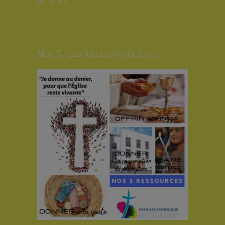
Nos 5 ressources financières