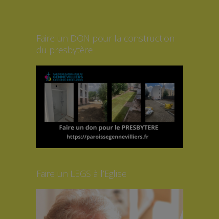
Faire un DON pour la construction
du presbytère
Faire un LEGS à l’Eglise