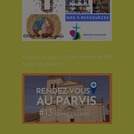
Ecouter le podcast de la visite de Ste
Marie-Madeleine