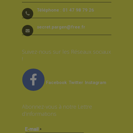
Téléphone : 01 47 98 79 26
secret.pargen@free.fr
Suivez-nous sur les Réseaux sociaux
!
Facebook
Twitter
Instagram
Abonnez-vous à notre Lettre
d’informations
E-mail
*