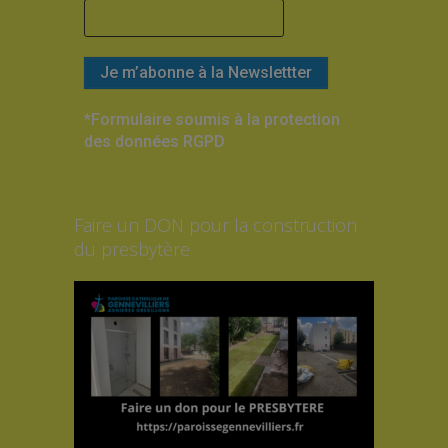
*Formulaire soumis à la protection
des données RGPD
Faire un DON pour la construction
du presbytère