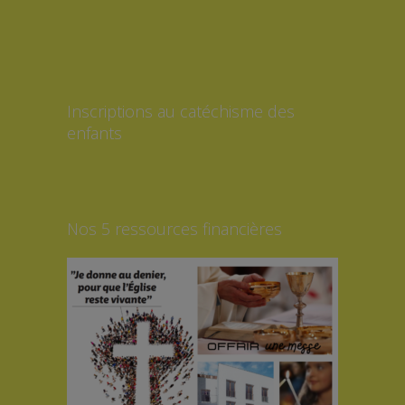
Inscriptions au catéchisme des
enfants
Nos 5 ressources financières