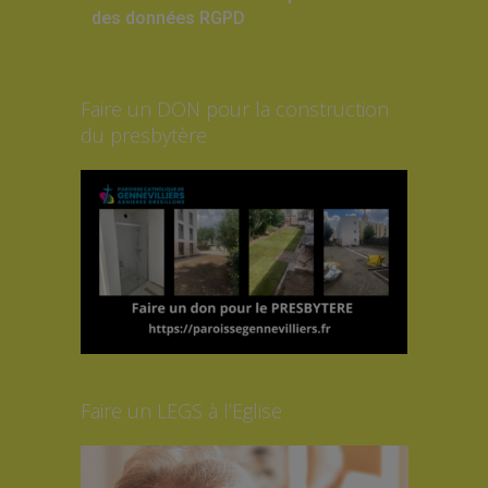
des données RGPD
Faire un DON pour la construction
du presbytère
Faire un LEGS à l’Eglise