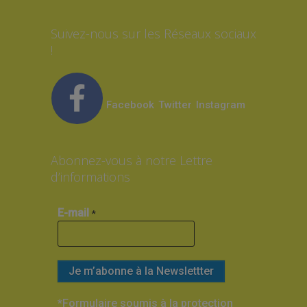
Suivez-nous sur les Réseaux sociaux
!
Facebook
Twitter
Instagram
Abonnez-vous à notre Lettre
d’informations
E-mail
*
*Formulaire soumis à la protection