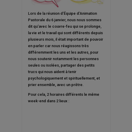
Lors de la réunion d’Équipe d’Animation
Pastorale du 6 janvier, nous nous sommes
dit qu’avec le couvre-feu qui se prolonge,
la vie et le travail qui sont différents depuis
plusieurs mois, il était important de pouvoir
en parler car nous réagissons très
différemment les uns et les autres, pour
nous soutenir notamment les personnes
seules ou isolées, partager des petits
trucs qui nous aident à tenir
psychologiquement et spirituellement, et
prier ensemble, avec un prêtre.
Pour cela, 2 horaires différents le même
week-end dans 2 lieux :