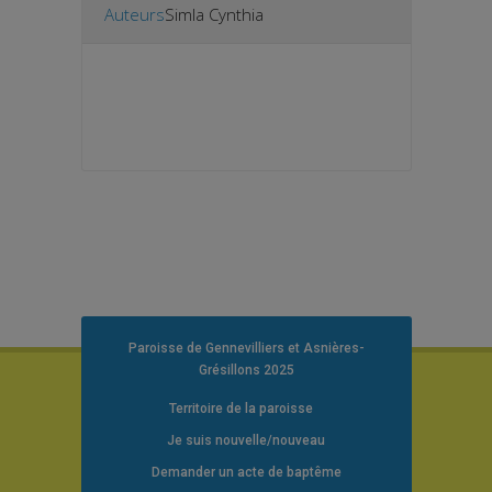
Auteurs
Simla Cynthia
Paroisse de Gennevilliers et Asnières-
Grésillons 2025
Territoire de la paroisse
Je suis nouvelle/nouveau
Demander un acte de baptême