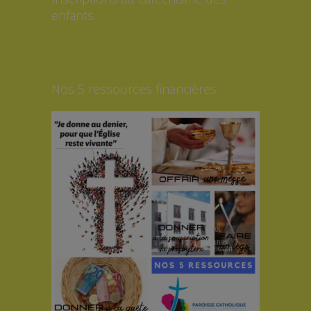
enfants
Nos 5 ressources financières