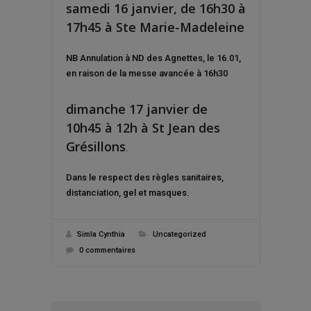
samedi 16 janvier, de 16h30 à
17h45 à Ste Marie-Madeleine
NB Annulation à ND des Agnettes, le 16.01,
en raison de la messe avancée à 16h30
dimanche 17 janvier de
10h45 à 12h à St Jean des
Grésillons
.
Dans le respect des règles sanitaires,
distanciation, gel et masques.
Simla Cynthia
Uncategorized
0 commentaires