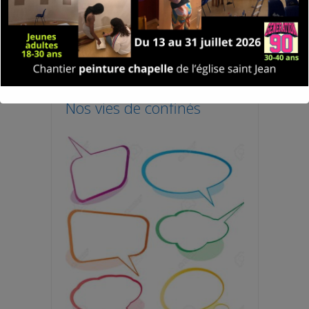
Nos vies de confinés