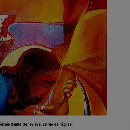
drale Sainte Geneviève, 28 rue de l’Église
,