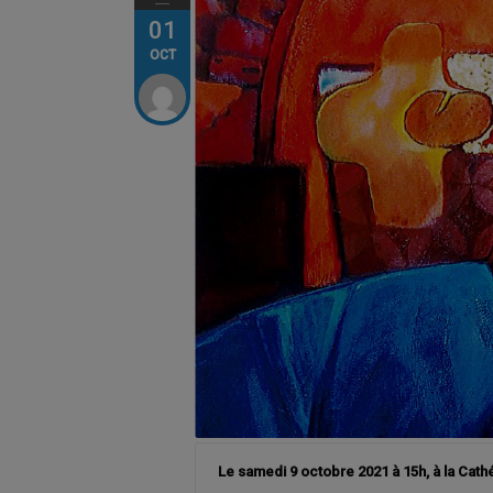
01
OCT
Le samedi 9 octobre 2021 à 15h, à la Cathé