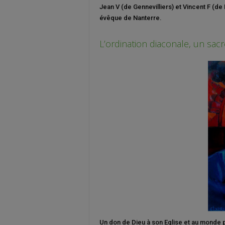
Jean V (de Gennevilliers) et Vincent F (
évêque de Nanterre.
L’ordination diaconale, un sacr
Un don de Dieu à son Eglise et au monde 