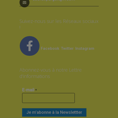
Suivez-nous sur les Réseaux sociaux
!
Facebook
Twitter
Instagram
Abonnez-vous à notre Lettre
d’informations
E-mail
*