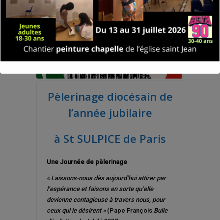
Pèlerinage diocésain de
l’année jubilaire
à
St SULPICE de Paris
Une Journée de pèlerinage
« Laissons-nous dès aujourd’hui attirer par
l’espérance et faisons en sorte qu’elle
devienne contagieuse à travers nous,
pour
ceux qui le désirent »
(Pape François
Bulle