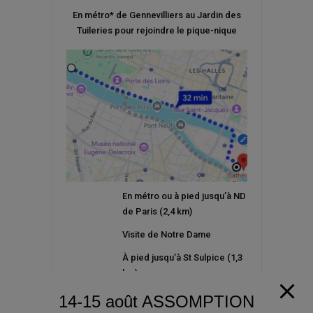
En métro* de Gennevilliers au Jardin des
Tuileries pour rejoindre le pique-nique
En métro ou à pied jusqu’à ND
de Paris (2,4 km)
Visite de Notre Dame
À pied jusqu’à St Sulpice (1,3
km)
14-15 août ASSOMPTION