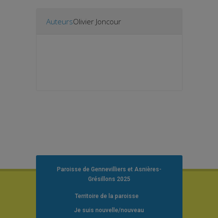
Auteurs
Olivier Joncour
Paroisse de Gennevilliers et Asnières-
Grésillons 2025
Territoire de la paroisse
Je suis nouvelle/nouveau