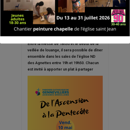
Entre la messe de 18h30 et le début de la
veillée de louange, il sera possible de dîner
ensemble dans les sales de l’église ND
des Agnettes entre 19h et 19h50. Chacun
est invité à apporter un plat à partager