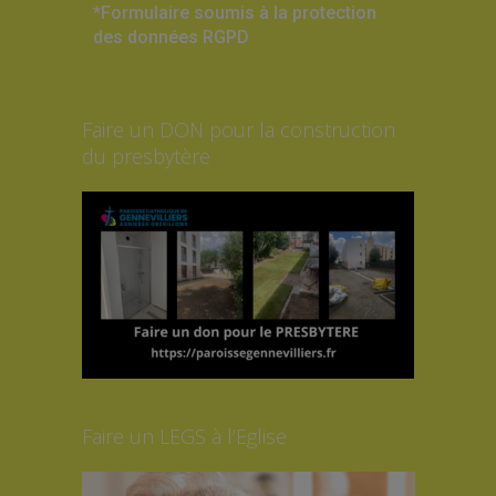
*Formulaire soumis à la protection
des données RGPD
Faire un DON pour la construction
du presbytère
Faire un LEGS à l’Eglise