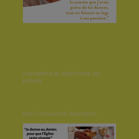
Inscriptions au catéchisme des
enfants
Nos 5 ressources financières