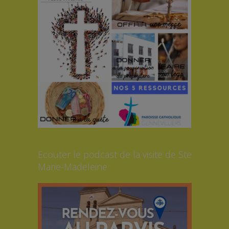
Ecouter le podcast de la visite de Ste
Marie-Madeleine