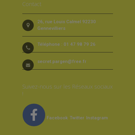
Contact
26, rue Louis Calmel 92230
Gennevilliers
Téléphone : 01 47 98 79 26
secret.pargen@free.fr
Suivez-nous sur les Réseaux sociaux
!
Facebook
Twitter
Instagram