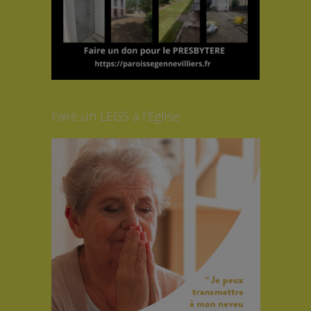
Faire un LEGS à l’Eglise