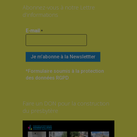
Abonnez-vous à notre Lettre
d’informations
E-mail
*
*Formulaire soumis à la protection
des données RGPD
Faire un DON pour la construction
du presbytère