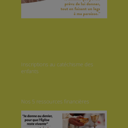
Inscriptions au catéchisme des
enfants
Nos 5 ressources financières