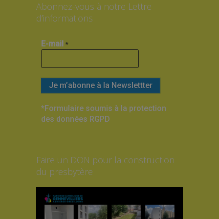
Abonnez-vous à notre Lettre
d’informations
E-mail
*
*Formulaire soumis à la protection
des données RGPD
Faire un DON pour la construction
du presbytère