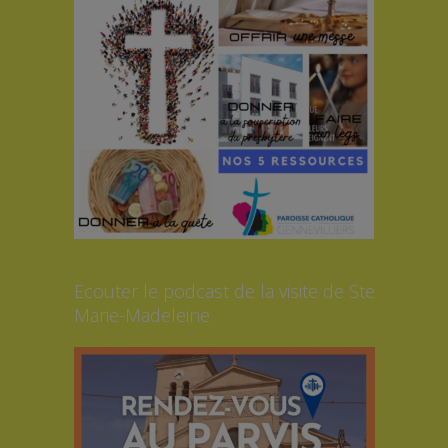
Ecouter le podcast de la visite de Ste
Marie-Madeleine