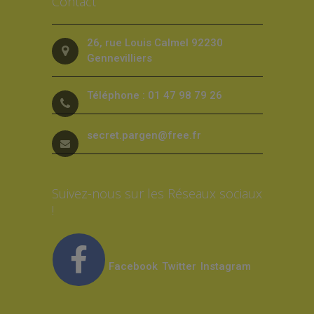
Contact
26, rue Louis Calmel 92230
Gennevilliers
Téléphone : 01 47 98 79 26
secret.pargen@free.fr
Suivez-nous sur les Réseaux sociaux
!
Facebook
Twitter
Instagram