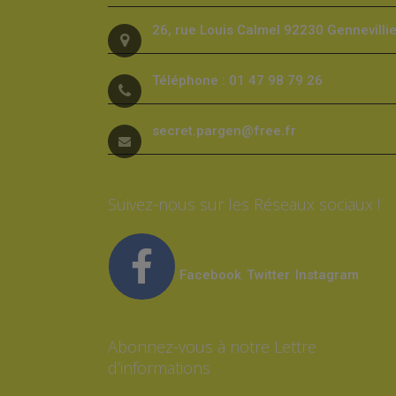
26, rue Louis Calmel 92230 Gennevilli
Téléphone : 01 47 98 79 26
secret.pargen@free.fr
Suivez-nous sur les Réseaux sociaux !
Facebook
Twitter
Instagram
Abonnez-vous à notre Lettre
d’informations