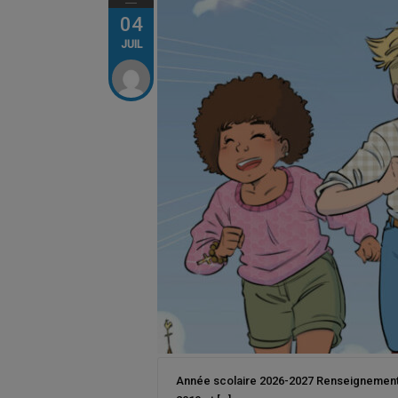
04
JUIL
Année scolaire 2026-2027 Renseignements po