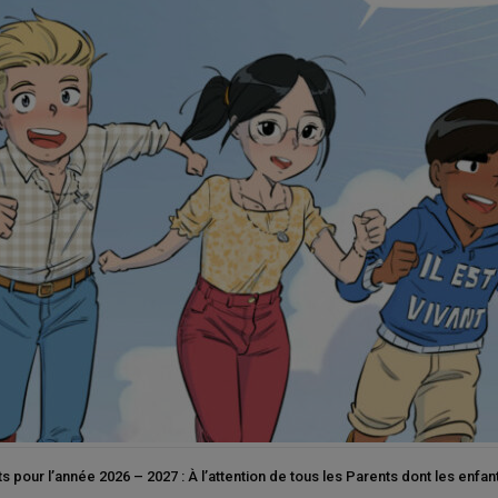
ur l’année 2026 – 2027 : À l’attention de tous les Parents dont les enfants