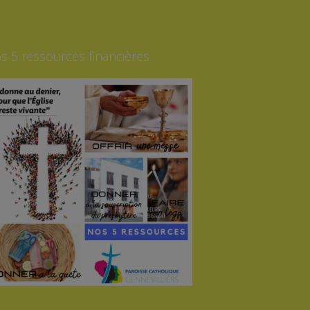
s 5 ressources financières