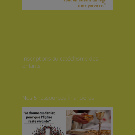
Inscriptions au catéchisme des
enfants
Nos 5 ressources financières