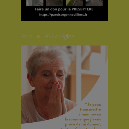
Faire un LEGS à l’Eglise