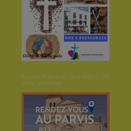
Ecouter le podcast de la visite de Ste
Marie-Madeleine