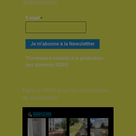
d’informations
E-mail
*
*Formulaire soumis à la protection
des données RGPD
Faire un DON pour la construction
du presbytère