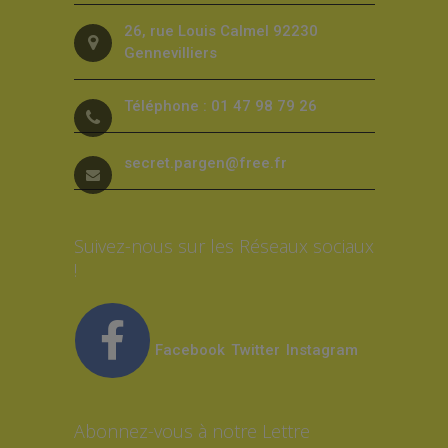
26, rue Louis Calmel 92230
Gennevilliers
Téléphone : 01 47 98 79 26
secret.pargen@free.fr
Suivez-nous sur les Réseaux sociaux
!
Facebook
Twitter
Instagram
Abonnez-vous à notre Lettre