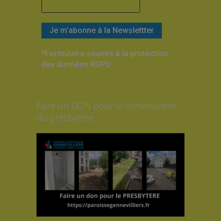
*Formulaire soumis à la protection
des données RGPD
Faire un DON pour la construction
du presbytère