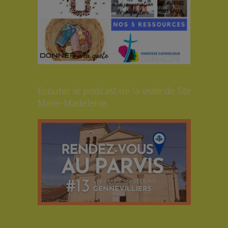
Ecouter le podcast de la visite de Ste
Marie-Madeleine