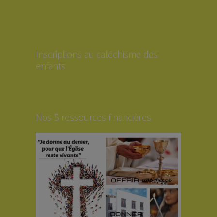
Inscriptions au catéchisme des
enfants
Nos 5 ressources financières