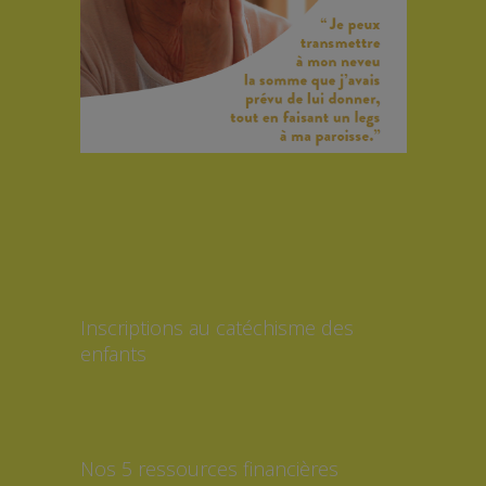
Inscriptions au catéchisme des
enfants
Nos 5 ressources financières