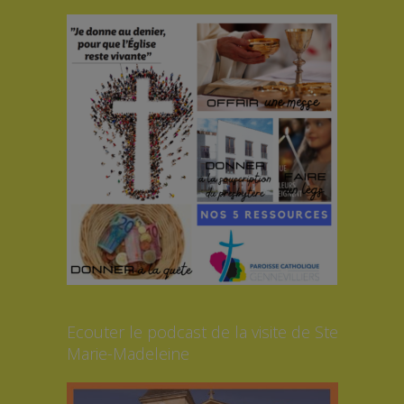
Ecouter le podcast de la visite de Ste
Marie-Madeleine