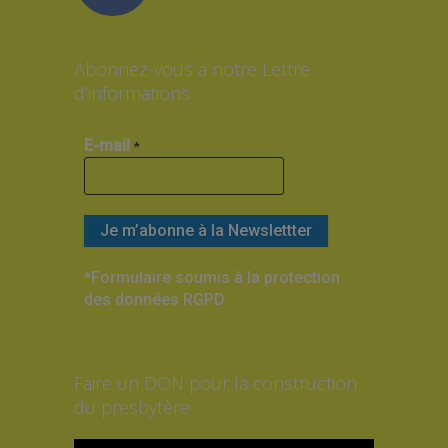
Abonnez-vous à notre Lettre
d’informations
E-mail
*
*Formulaire soumis à la protection
des données RGPD
Faire un DON pour la construction
du presbytère