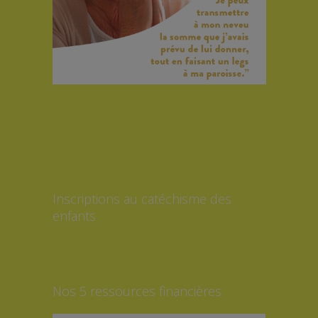
Inscriptions au catéchisme des
enfants
Nos 5 ressources financières