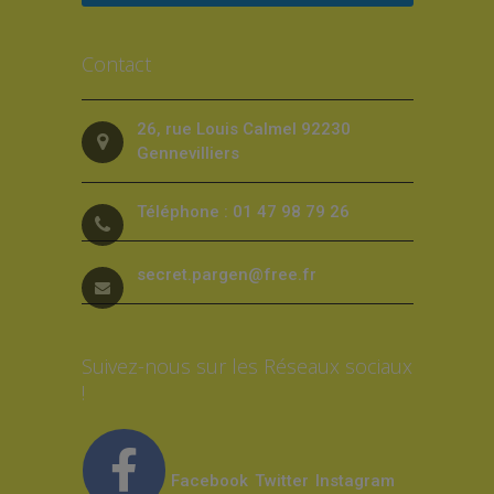
Contact
26, rue Louis Calmel 92230
Gennevilliers
Téléphone : 01 47 98 79 26
secret.pargen@free.fr
Suivez-nous sur les Réseaux sociaux
!
Facebook
Twitter
Instagram