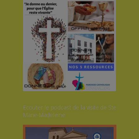
Ecouter le podcast de la visite de Ste
Marie-Madeleine