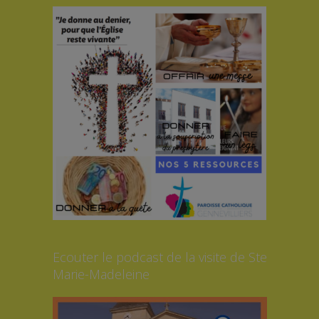
Ecouter le podcast de la visite de Ste
Marie-Madeleine