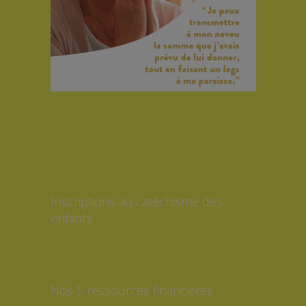
Inscriptions au catéchisme des
enfants
Nos 5 ressources financières