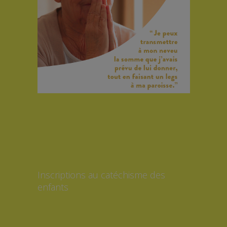
Inscriptions au catéchisme des
enfants