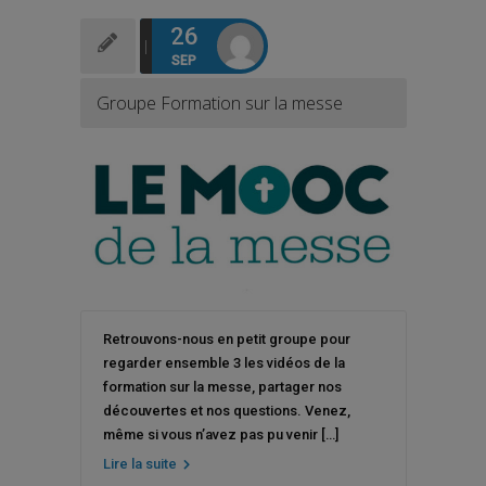
26
SEP
Groupe Formation sur la messe
Retrouvons-nous en petit groupe pour
regarder ensemble 3 les vidéos de la
formation sur la messe, partager nos
découvertes et nos questions. Venez,
même si vous n’avez pas pu venir […]
Lire la suite