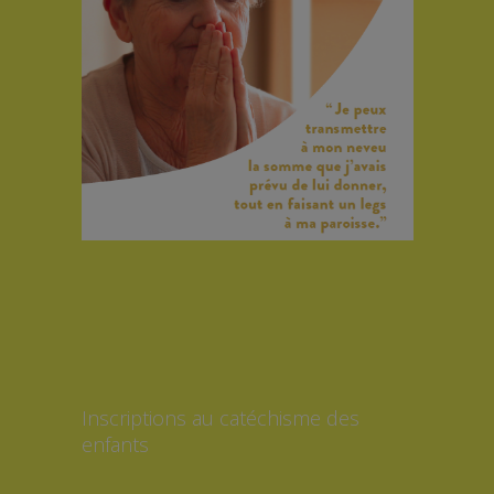
Inscriptions au catéchisme des
enfants