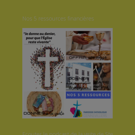
Nos 5 ressources financières
Ecouter le podcast de la visite de Ste