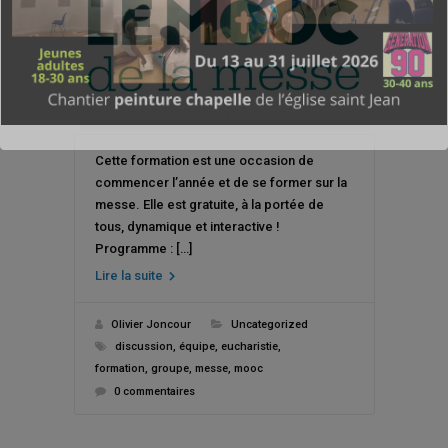
Cette formation est une occasion de
commencer l’année et de se former sur la
messe. Elle est gratuite, à la portée de
tous, dynamique et interactive !
Programme : […]
Lire la suite
Olivier Joncour
Uncategorized
discussion
,
équipe
,
eucharistie
,
formation
,
groupe
,
messe
,
mooc
0 commentaires