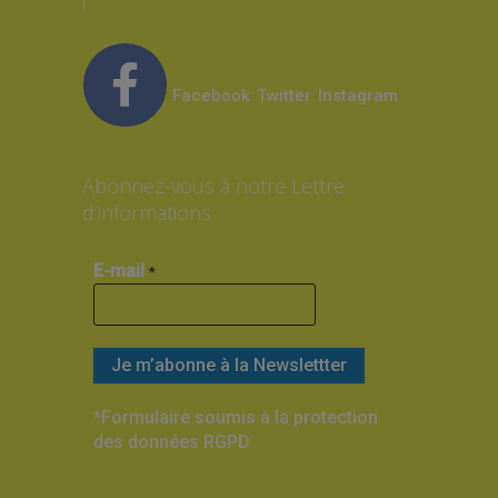
!
Facebook
Twitter
Instagram
Abonnez-vous à notre Lettre
d’informations
E-mail
*
*Formulaire soumis à la protection
des données RGPD