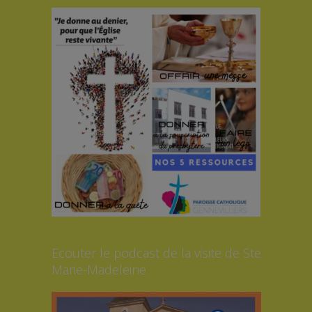
Ecouter le podcast de la visite de Ste
Marie-Madeleine