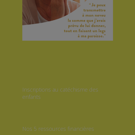
Inscriptions au catéchisme des
enfants
Nos 5 ressources financières