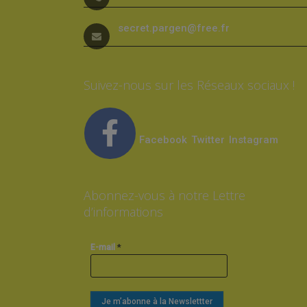
secret.pargen@free.fr
Suivez-nous sur les Réseaux sociaux !
Facebook
Twitter
Instagram
Abonnez-vous à notre Lettre
d’informations
*
E-mail