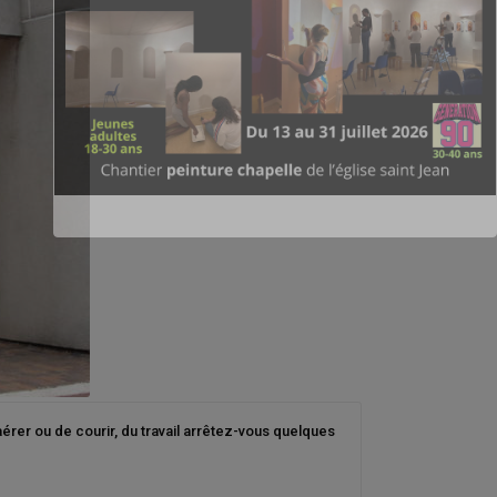
aérer ou de courir, du travail arrêtez-vous quelques