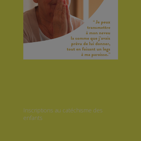
Inscriptions au catéchisme des
enfants