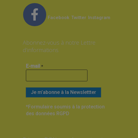
Facebook
Twitter
Instagram
Abonnez-vous à notre Lettre
d’informations
E-mail
*
*Formulaire soumis à la protection
des données RGPD