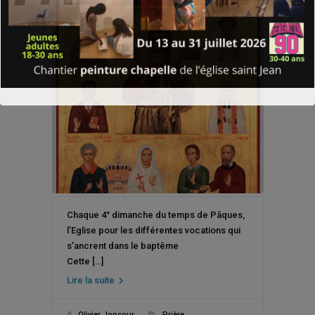
Chaque 4° dimanche du temps de Pâques,
l’Eglise pour les différentes vocations qui
s’ancrent dans le baptême
Cette […]
Lire la suite
Olivier Joncour
Prière