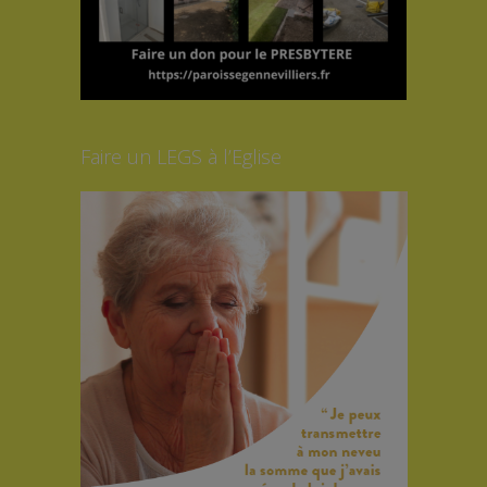
Faire un LEGS à l’Eglise