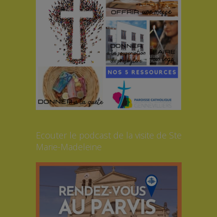
Ecouter le podcast de la visite de Ste
Marie-Madeleine