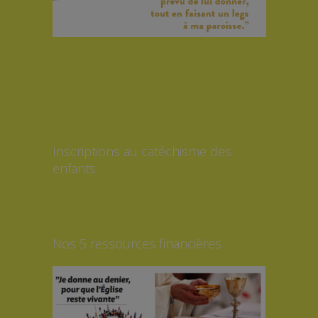
Inscriptions au catéchisme des
enfants
Nos 5 ressources financières