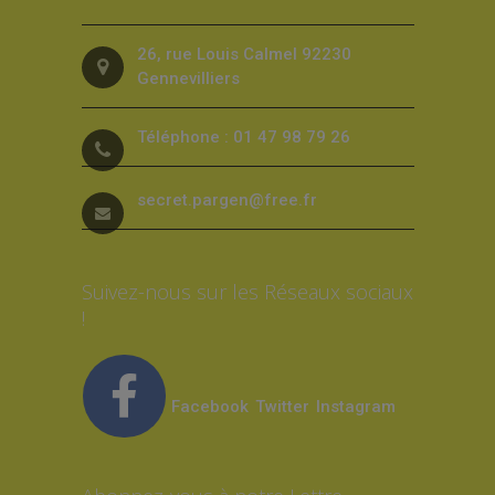
26, rue Louis Calmel 92230
Gennevilliers
Téléphone : 01 47 98 79 26
secret.pargen@free.fr
Suivez-nous sur les Réseaux sociaux
!
Facebook
Twitter
Instagram