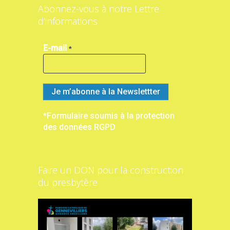
Abonnez-vous à notre Lettre
d’informations
E-mail
*
*Formulaire soumis à la protection
des données RGPD
Faire un DON pour la construction
du presbytère