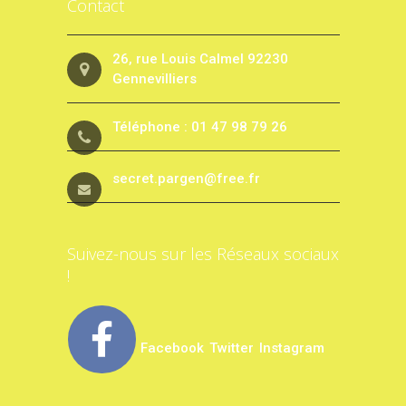
Contact
26, rue Louis Calmel 92230
Gennevilliers
Téléphone : 01 47 98 79 26
secret.pargen@free.fr
Suivez-nous sur les Réseaux sociaux
!
Facebook
Twitter
Instagram