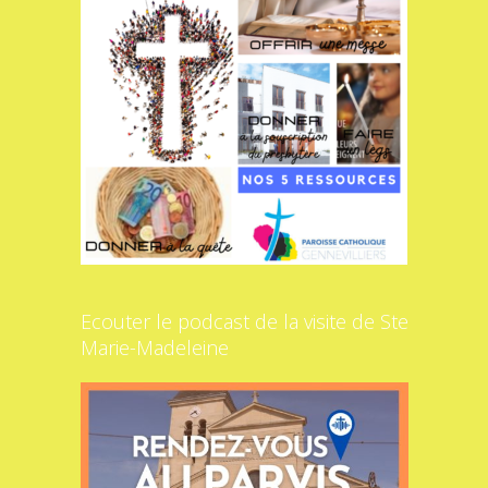
Ecouter le podcast de la visite de Ste
Marie-Madeleine