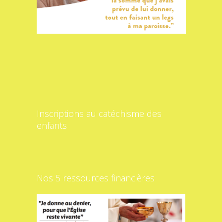
Inscriptions au catéchisme des
enfants
Nos 5 ressources financières