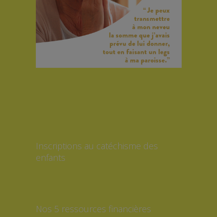
Inscriptions au catéchisme des
enfants
Nos 5 ressources financières