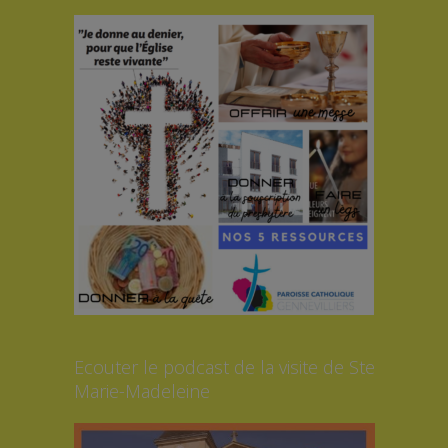
Ecouter le podcast de la visite de Ste
Marie-Madeleine