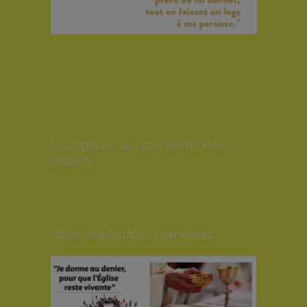
Inscriptions au catéchisme des
enfants
Nos 5 ressources financières