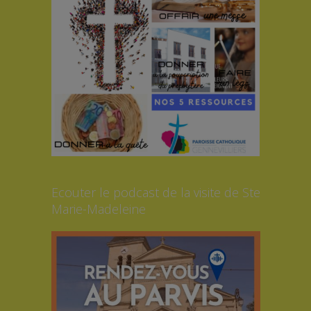
Ecouter le podcast de la visite de Ste
Marie-Madeleine