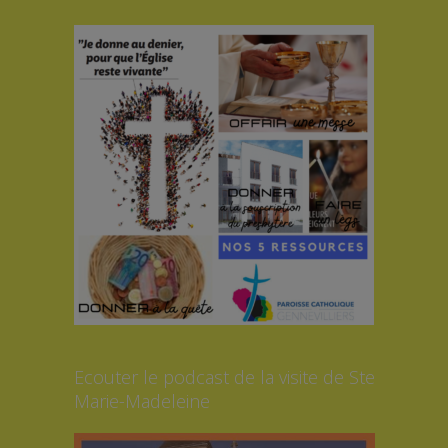
Ecouter le podcast de la visite de Ste
Marie-Madeleine