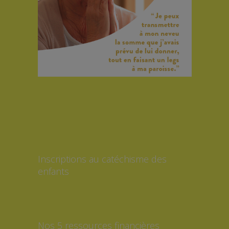
Inscriptions au catéchisme des
enfants
Nos 5 ressources financières