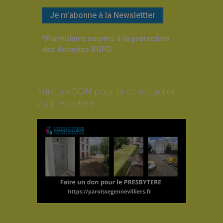
*Formulaire soumis à la protection
des données RGPD
Faire un DON pour la construction
du presbytère