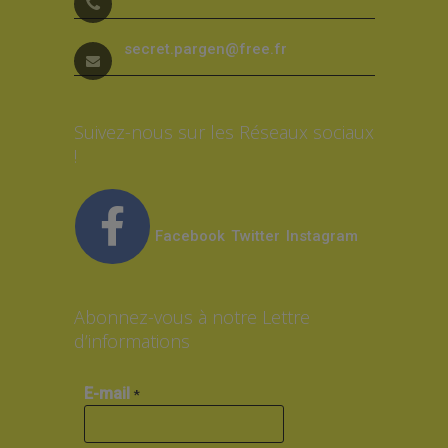
secret.pargen@free.fr
Suivez-nous sur les Réseaux sociaux
!
Facebook
Twitter
Instagram
Abonnez-vous à notre Lettre
d’informations
E-mail
*