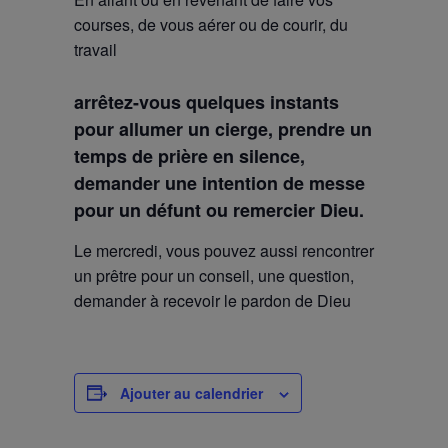
courses, de vous aérer ou de courir, du
travail
arrêtez-vous quelques instants
pour allumer un cierge, prendre un
temps de prière en silence,
demander une intention de messe
pour un défunt ou remercier Dieu.
Le mercredi, vous pouvez aussi rencontrer
un prêtre pour un conseil, une question,
demander à recevoir le pardon de Dieu
Ajouter au calendrier