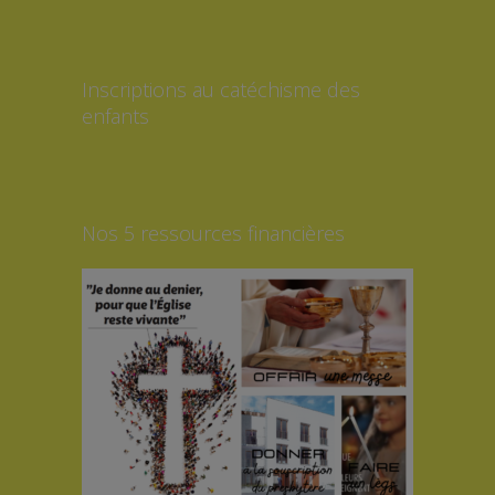
Inscriptions au catéchisme des
enfants
Nos 5 ressources financières