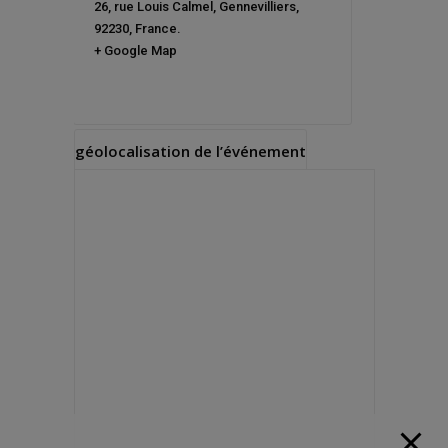
26, rue Louis Calmel
,
Gennevilliers
,
92230
,
France
.
+ Google Map
géolocalisation de l’événement