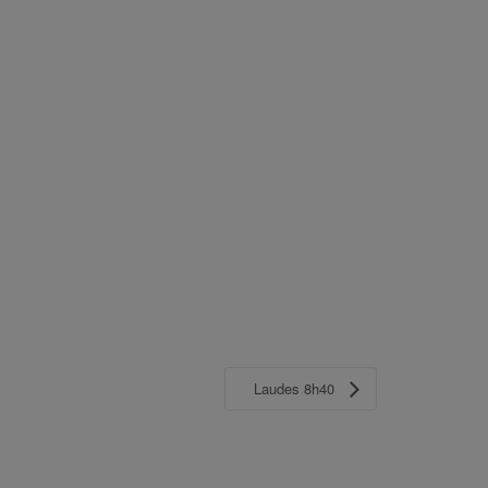
Laudes 8h40