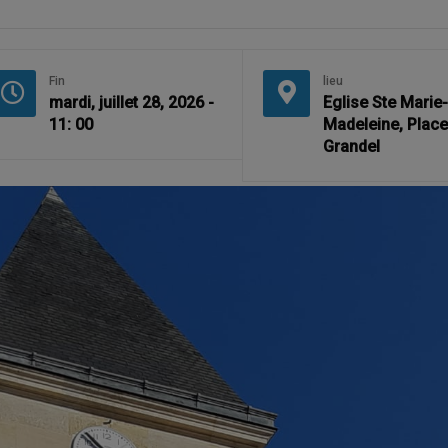
Fin
lieu
mardi, juillet 28, 2026 -
Eglise Ste Marie-
11: 00
Madeleine, Plac
Grandel