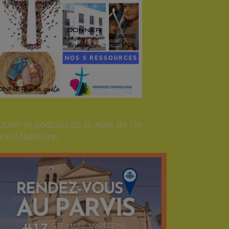
outer le podcast de la visite de Ste
rie-Madeleine