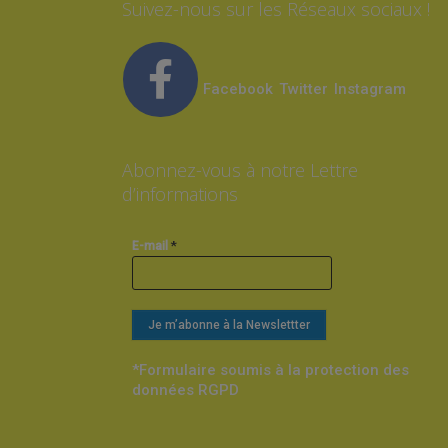
Suivez-nous sur les Réseaux sociaux !
Facebook
Twitter
Instagram
Abonnez-vous à notre Lettre
d’informations
*
E-mail
*Formulaire soumis à la protection des
données RGPD