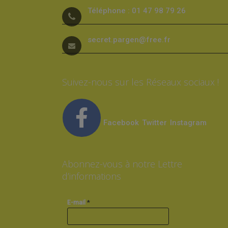
Téléphone : 01 47 98 79 26
secret.pargen@free.fr
Suivez-nous sur les Réseaux sociaux !
Facebook
Twitter
Instagram
Abonnez-vous à notre Lettre
d’informations
*
E-mail