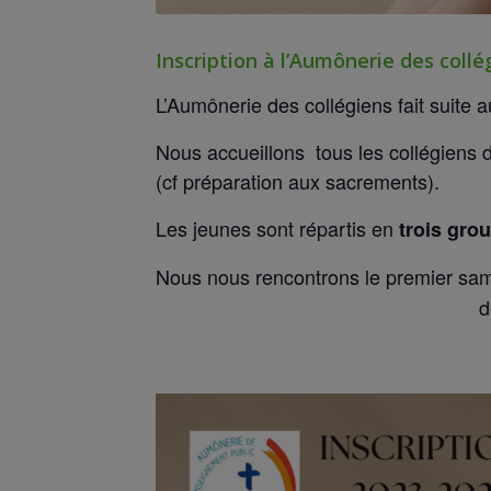
Inscription à l’Aumônerie des collé
L’Aumônerie des collégiens fait suite 
Nous accueillons tous les collégiens 
(cf préparation aux sacrements).
Les jeunes sont répartis en
trois gro
Nous nous rencontrons le premier sa
d