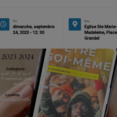
Fin
lieu
dimanche, septembre
Eglise Ste Marie-
24, 2023 - 12: 30
Madeleine, Plac
Grandel