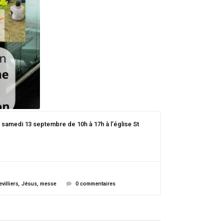
 samedi 13 septembre de 10h à 17h à l’église St
villiers
,
Jésus
,
messe
0 commentaires