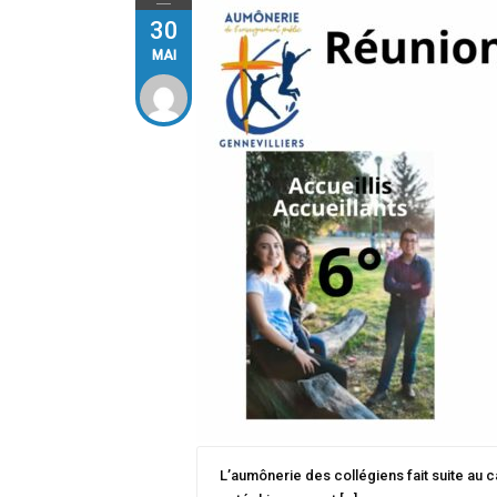
30
MAI
L’aumônerie des collégiens fait suite au c