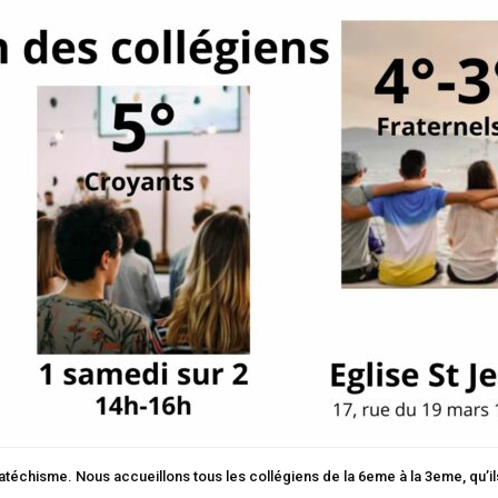
atéchisme. Nous accueillons tous les collégiens de la 6eme à la 3eme, qu’ils 