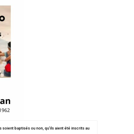
soient baptisés ou non, qu’ils aient été inscrits au