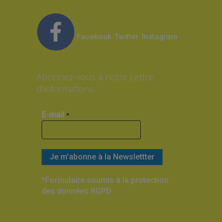
Facebook
Twitter
Instagram
Abonnez-vous à notre Lettre
d’informations
E-mail
*
*Formulaire soumis à la protection
des données RGPD