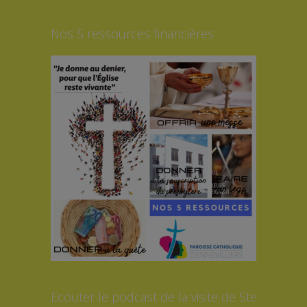
Nos 5 ressources financières
Ecouter le podcast de la visite de Ste