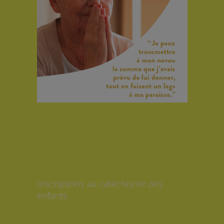
Inscriptions au catéchisme des
enfants